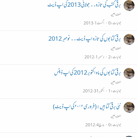
برقی کتب کی تازہ۔۔ جولائی 2013 کی اپ ڈیٹ
الف عین
جوابات
0
اگست 1، 2013
برقی کتابوں کی تازہ اپ ڈیٹ ۔۔ نومبر 2012
الف عین
جوابات
2
دسمبر 1، 2012
برقی کتابوں کی ماہ اکتوبر 2012 کی اپ ڈیٹس
الف عین
جوابات
1
اکتوبر 31، 2012
نئی برقی کتابیں: (فروری ۲۰۱۲ کی اپ ڈیٹ)
الف عین
جوابات
0
مارچ 4، 2012