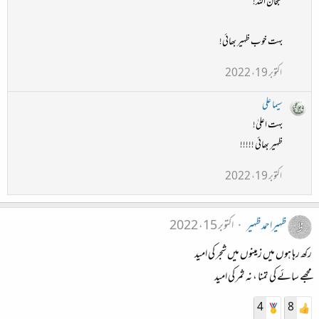
سبحان اللہ!
بہت خوب ظہیر بھائی!
اکتوبر 19، 2022
سیما علی
بہت اعلیٰ!
ظہیر بھائی !!!!!
اکتوبر 19، 2022
ظہیراحمدظہیر
اکتوبر 15، 2022
رکھ رہا ہوں میں زمینوں میں شجر کی امید
مجھے سائے کی تمنا ، نہ ثمر کی امید
4
8