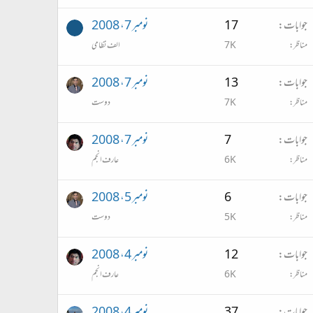
جوابات
17
نومبر 7، 2008
مناظر
7K
الف نظامی
جوابات
13
نومبر 7، 2008
مناظر
7K
دوست
جوابات
7
نومبر 7، 2008
مناظر
6K
عارف انجم
جوابات
6
نومبر 5، 2008
مناظر
5K
دوست
جوابات
12
نومبر 4، 2008
مناظر
6K
عارف انجم