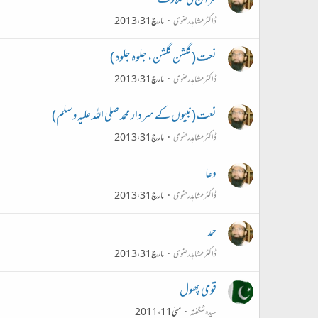
قرآن کی تلاوت
ڈاکٹر مشاہد رضوی
مارچ 31، 2013
نعت (گلشن گلشن ، جلوہ جلوہ )
ڈاکٹر مشاہد رضوی
مارچ 31، 2013
نعت (نبیوں کے سردار محمد صلی اللہ علیہ وسلم )
ڈاکٹر مشاہد رضوی
مارچ 31، 2013
دعا
ڈاکٹر مشاہد رضوی
مارچ 31، 2013
حمد
ڈاکٹر مشاہد رضوی
مارچ 31، 2013
قومی پھول
سیدہ شگفتہ
مئی 11، 2011