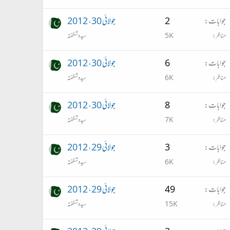
جوابات
2
جولائی 30، 2012
مناظر
5K
سیدہ شگفتہ
جوابات
6
جولائی 30، 2012
مناظر
6K
سیدہ شگفتہ
جوابات
8
جولائی 30، 2012
مناظر
7K
سیدہ شگفتہ
جوابات
3
جولائی 29، 2012
مناظر
6K
سیدہ شگفتہ
جوابات
49
جولائی 29، 2012
مناظر
15K
سیدہ شگفتہ