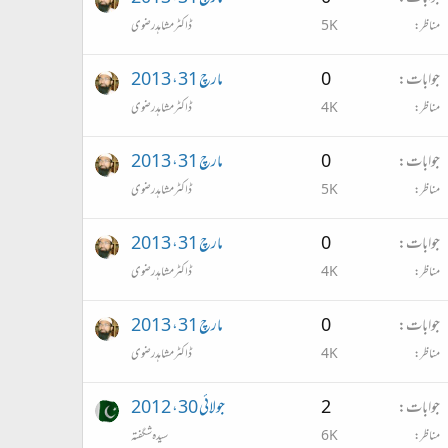
مناظر
5K
ڈاکٹر مشاہد رضوی
جوابات
0
مارچ 31، 2013
مناظر
4K
ڈاکٹر مشاہد رضوی
جوابات
0
مارچ 31، 2013
مناظر
5K
ڈاکٹر مشاہد رضوی
جوابات
0
مارچ 31، 2013
مناظر
4K
ڈاکٹر مشاہد رضوی
جوابات
0
مارچ 31، 2013
مناظر
4K
ڈاکٹر مشاہد رضوی
جوابات
2
جولائی 30، 2012
مناظر
6K
سیدہ شگفتہ