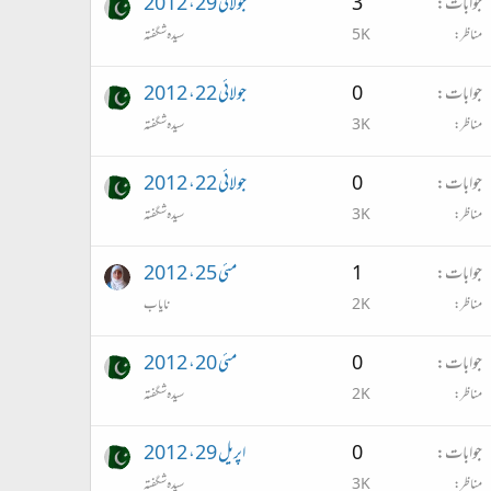
جوابات
3
جولائی 29، 2012
مناظر
5K
سیدہ شگفتہ
جوابات
0
جولائی 22، 2012
مناظر
3K
سیدہ شگفتہ
جوابات
0
جولائی 22، 2012
مناظر
3K
سیدہ شگفتہ
جوابات
1
مئی 25، 2012
مناظر
2K
نایاب
جوابات
0
مئی 20، 2012
مناظر
2K
سیدہ شگفتہ
جوابات
0
اپریل 29، 2012
مناظر
3K
سیدہ شگفتہ