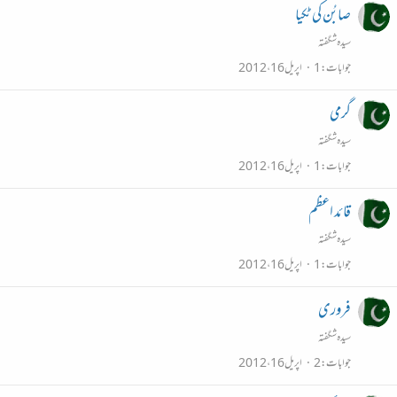
صابُن کی ٹکیا
سیدہ شگفتہ
جوابات
1
اپریل 16، 2012
گرمی
سیدہ شگفتہ
جوابات
1
اپریل 16، 2012
قائد اعظم
سیدہ شگفتہ
جوابات
1
اپریل 16، 2012
فروری
سیدہ شگفتہ
جوابات
2
اپریل 16، 2012