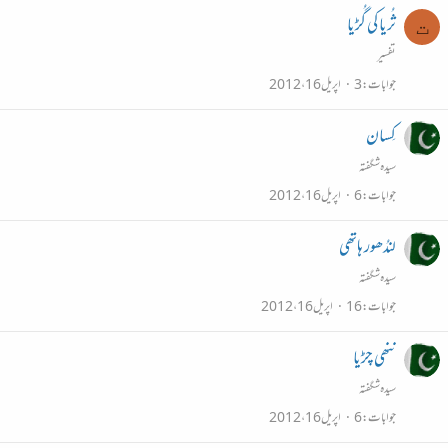
ثُریا کی گُڑیا
ت
تفسیر
جوابات
3
اپریل 16، 2012
کِسان
سیدہ شگفتہ
جوابات
6
اپریل 16، 2012
لندُھور ہاتھی
سیدہ شگفتہ
جوابات
16
اپریل 16، 2012
ننھی چڑیا
سیدہ شگفتہ
جوابات
6
اپریل 16، 2012