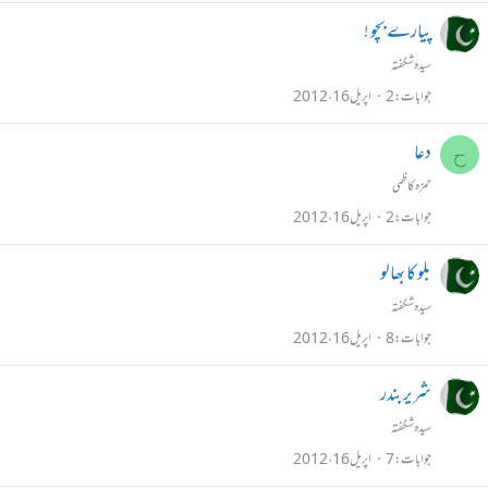
پیارے بچو !
سیدہ شگفتہ
جوابات
2
اپریل 16، 2012
دعا
ح
حمزہ کاظمی
جوابات
2
اپریل 16، 2012
بلو کا بھالو
سیدہ شگفتہ
جوابات
8
اپریل 16، 2012
شریر بندر
سیدہ شگفتہ
جوابات
7
اپریل 16، 2012