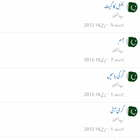
بُلبُل کا گیت
سیدہ شگفتہ
جوابات
5
اپریل 16، 2012
آم
سیدہ شگفتہ
جوابات
7
اپریل 16، 2012
گُر کی باتیں
سیدہ شگفتہ
جوابات
1
اپریل 16، 2012
گرمی آئی
سیدہ شگفتہ
جوابات
1
اپریل 16، 2012