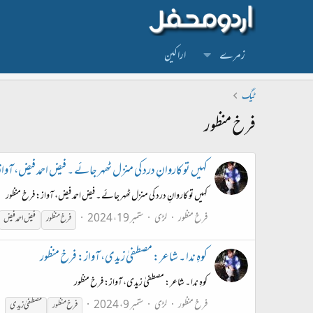
زمرے
اراکین
ٹیگ
فرخ منظور
کہیں تو کاروانِ درد کی منزل ٹھہر جائے ۔ فیض احمد فیض، آوا
کہیں تو کاروانِ درد کی منزل ٹھہر جائے ۔ فیض احمد فیض، آواز: فرخ منظور
فرخ منظور
لڑی
ستمبر 19، 2024
فرخ
منظور
فیض احمد فیض
کوہِ ندا ۔ شاعر: مصطفیٰ زیدی، آواز: فرخ منظور
کوہِ ندا ۔ شاعر: مصطفیٰ زیدی، آواز: فرخ منظور
فرخ منظور
لڑی
ستمبر 9، 2024
فرخ
منظور
مصطفیٰ زیدی