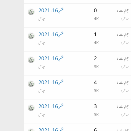
جوابات
0
ستمبر 16، 2021
مناظر
4K
سیما علی
جوابات
1
ستمبر 16، 2021
مناظر
4K
سیما علی
جوابات
2
ستمبر 16، 2021
مناظر
3K
سیما علی
جوابات
4
ستمبر 16، 2021
مناظر
5K
سیما علی
جوابات
3
ستمبر 16، 2021
مناظر
5K
سیما علی