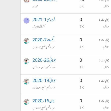
مناظر
5K
محمداحمد
جوابات
0
فروری 1، 2021
مناظر
7K
ًًًمشتاق طاہری
جوابات
0
اگست 7، 2020
مناظر
1K
سردار ظھير حسين ملوڪاڻي
جوابات
0
جولائی 26، 2020
مناظر
1K
سردار ظھير حسين ملوڪاڻي
جوابات
0
جولائی 19، 2020
مناظر
1K
سردار ظھير حسين ملوڪاڻي
جوابات
0
جون 16، 2020
مناظر
1K
سردار ظھير حسين ملوڪاڻي