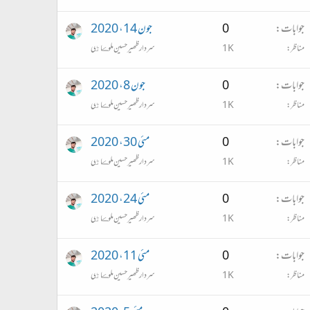
جوابات
0
جون 14، 2020
مناظر
1K
سردار ظھير حسين ملوڪاڻي
جوابات
0
جون 8، 2020
مناظر
1K
سردار ظھير حسين ملوڪاڻي
جوابات
0
مئی 30، 2020
مناظر
1K
سردار ظھير حسين ملوڪاڻي
جوابات
0
مئی 24، 2020
مناظر
1K
سردار ظھير حسين ملوڪاڻي
جوابات
0
مئی 11، 2020
مناظر
1K
سردار ظھير حسين ملوڪاڻي