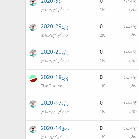
جوابات
0
مئی 5، 2020
مناظر
1K
سردار ظھير حسين ملوڪاڻي
جوابات
0
اپریل 29، 2020
مناظر
2K
سردار ظھير حسين ملوڪاڻي
جوابات
0
اپریل 20، 2020
مناظر
1K
سردار ظھير حسين ملوڪاڻي
جوابات
0
اپریل 18، 2020
مناظر
1K
The Choice
جوابات
0
اپریل 17، 2020
مناظر
1K
سردار ظھير حسين ملوڪاڻي
جوابات
0
مارچ 14، 2020
مناظر
1K
سردار ظھير حسين ملوڪاڻي