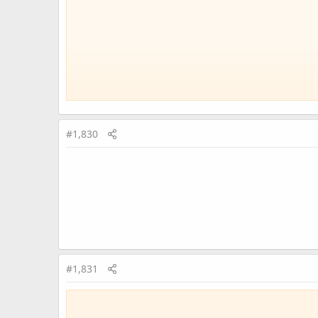
#1,830
#1,831