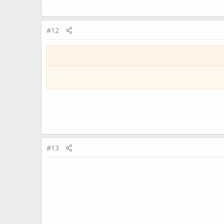
#12
#13