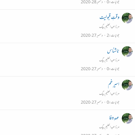
جوابات
0
دسمبر 28، 2020
وقتِ قبولیت
مرزا عبدالعلیم بیگ
جوابات
2
دسمبر 27، 2020
ناشناس
مرزا عبدالعلیم بیگ
جوابات
0
دسمبر 27، 2020
اسیرِغم
مرزا عبدالعلیم بیگ
جوابات
0
دسمبر 27، 2020
عہدِ وفا
مرزا عبدالعلیم بیگ