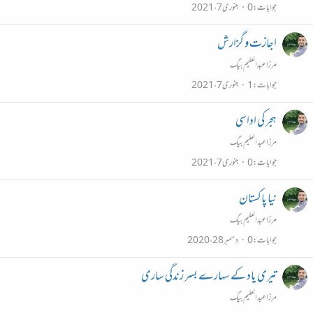
جوابات
0
جنوری 7، 2021
اجازت و گزارش
مرزا عبدالعلیم بیگ
جوابات
1
جنوری 7، 2021
ہجر کی اداسی
مرزا عبدالعلیم بیگ
جوابات
0
جنوری 7، 2021
نیا پاکستان
مرزا عبدالعلیم بیگ
جوابات
0
دسمبر 28، 2020
تیری یاد کے سہارے بسر زندگی ساری
مرزا عبدالعلیم بیگ