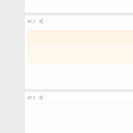
#12
#13