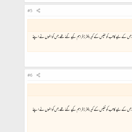
#5
س کے لیے کاتب کو نفیس کے کیریکٹرز فراہم کیے گئے تھے جس کو انہوں نے اپنے
#6
س کے لیے کاتب کو نفیس کے کیریکٹرز فراہم کیے گئے تھے جس کو انہوں نے اپنے