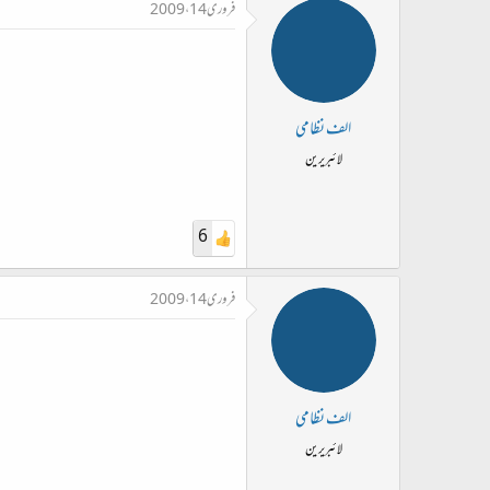
فروری 14، 2009
الف نظامی
لائبریرین
6
فروری 14، 2009
الف نظامی
لائبریرین