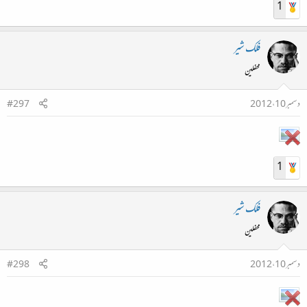
1
فلک شیر
محفلین
دسمبر 10، 2012
#297
1
فلک شیر
محفلین
دسمبر 10، 2012
#298