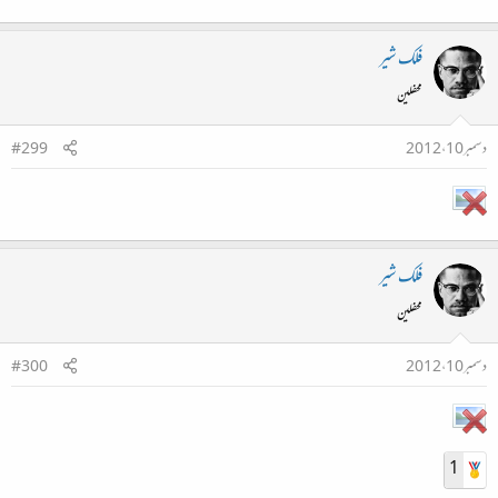
فلک شیر
محفلین
دسمبر 10، 2012
#299
فلک شیر
محفلین
دسمبر 10، 2012
#300
1