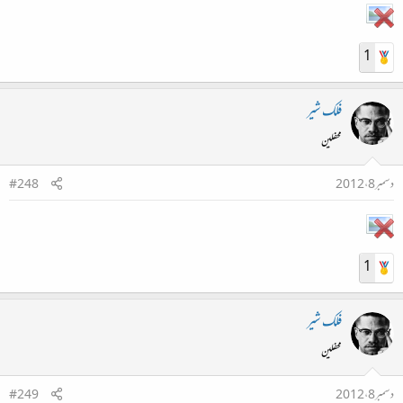
1
فلک شیر
محفلین
دسمبر 8، 2012
#248
1
فلک شیر
محفلین
دسمبر 8، 2012
#249