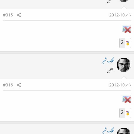
محفلین
دسمبر 10، 2012
#315
2
فلک شیر
محفلین
دسمبر 10، 2012
#316
2
فلک شیر