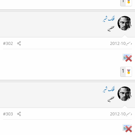
1
فلک شیر
محفلین
دسمبر 10، 2012
#302
1
فلک شیر
محفلین
دسمبر 10، 2012
#303