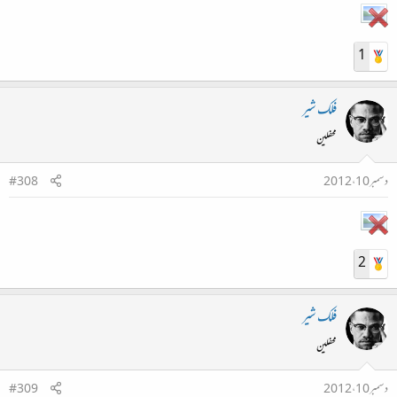
1
فلک شیر
محفلین
دسمبر 10، 2012
#308
2
فلک شیر
محفلین
دسمبر 10، 2012
#309