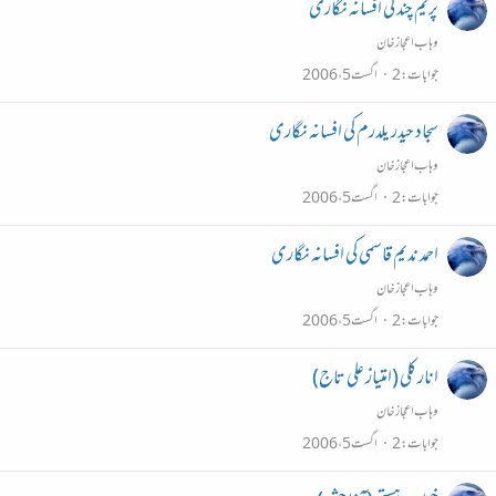
پریم چند کی افسانہ نگاری
وہاب اعجاز خان
جوابات
2
اگست 5، 2006
سجاد حیدر یلدرم کی افسانہ نگاری
وہاب اعجاز خان
جوابات
2
اگست 5، 2006
احمد ندیم قاسمی کی افسانہ نگاری
وہاب اعجاز خان
جوابات
2
اگست 5، 2006
انار کلی (امتیاز علی تاج)
وہاب اعجاز خان
جوابات
2
اگست 5، 2006