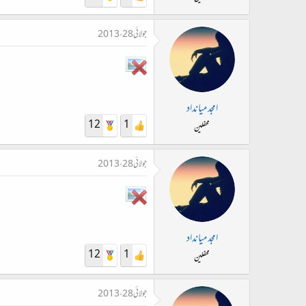
جولائی 28، 2013
امجد میانداد
12
1
محفلین
جولائی 28، 2013
امجد میانداد
12
1
محفلین
جولائی 28، 2013