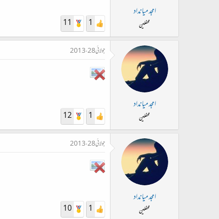
امجد میانداد
11
1
محفلین
جولائی 28، 2013
امجد میانداد
12
1
محفلین
جولائی 28، 2013
امجد میانداد
10
1
محفلین