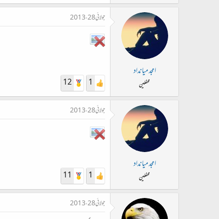
جولائی 28، 2013
امجد میانداد
12
1
محفلین
جولائی 28، 2013
امجد میانداد
11
1
محفلین
جولائی 28، 2013