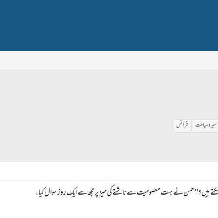
سیر و سیاحت
فرانس