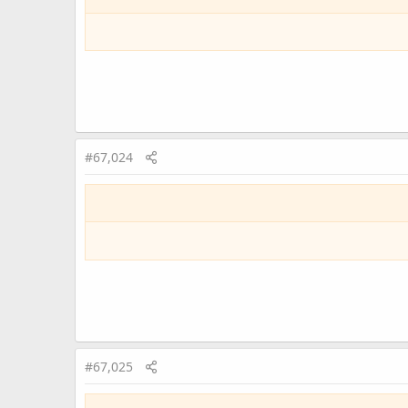
#67,024
#67,025