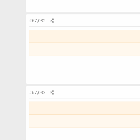
#67,032
#67,033