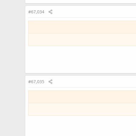
#67,034
#67,035