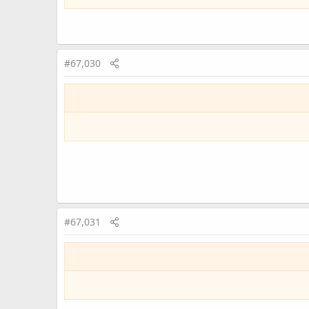
#67,030
#67,031