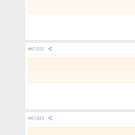
#67,022
#67,023