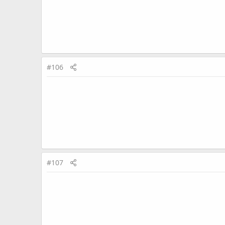
#106
#107