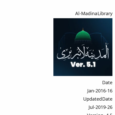
Al-Madina Library
Date
16-Jan-2016
Updated Date
26-Jul-2019