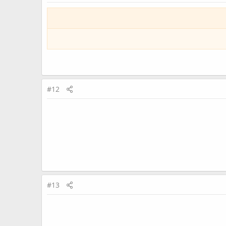
#12
#13