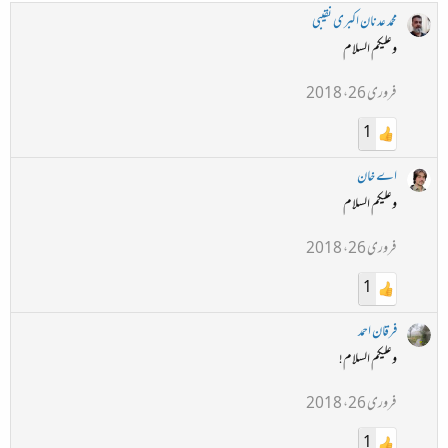
محمد عدنان اکبری نقیبی
وعلیکم السلام
فروری 26، 2018
1
اے خان
وعلیکم السلام
فروری 26، 2018
1
فرقان احمد
وعلیکم السلام!
فروری 26، 2018
1