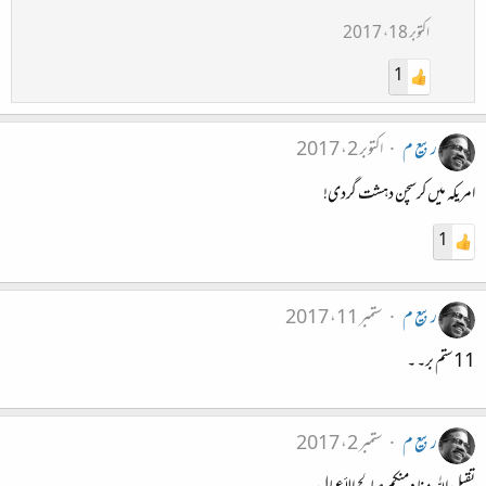
اکتوبر 18، 2017
1
ربیع م
اکتوبر 2، 2017
امریکہ میں کرسچن دہشت گردی!
1
ربیع م
ستمبر 11، 2017
11ستم بر۔ ۔
ربیع م
ستمبر 2، 2017