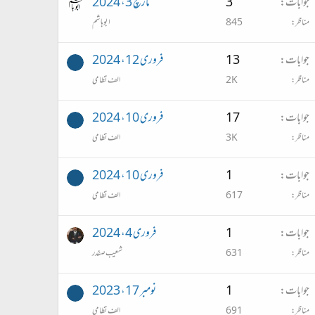
جوابات
3
مارچ 3، 2024
مناظر
845
ابو ہاشم
جوابات
13
فروری 12، 2024
مناظر
2K
الف نظامی
جوابات
17
فروری 10، 2024
مناظر
3K
الف نظامی
جوابات
1
فروری 10، 2024
مناظر
617
الف نظامی
جوابات
1
فروری 4، 2024
مناظر
631
شعیب صفدر
جوابات
1
نومبر 17، 2023
مناظر
691
الف نظامی