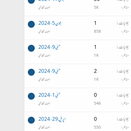
مناظر
5K
الف نظامی
جوابات
1
جون 5، 2024
مناظر
858
الف نظامی
جوابات
1
مئی 9، 2024
مناظر
1K
الف نظامی
جوابات
2
مئی 9، 2024
مناظر
1K
الف نظامی
جوابات
0
مئی 1، 2024
مناظر
546
الف نظامی
جوابات
0
اپریل 29، 2024
مناظر
550
الف نظامی