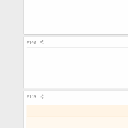
#148
#149