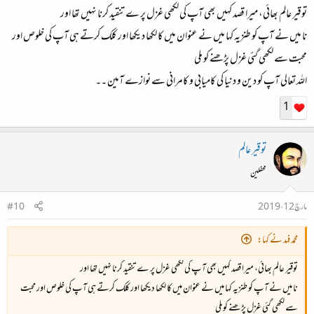
توقیر عالم بھائی، میرا قصد کہیں بھی آپ کی لکھی غزل پر ےتنقید کرنا نہیں تھا اور
نا میں نے آپ کو طنزیہ کہا میں نے عنوان میں کا لکھا دیکھا اور کلک کرتے ہی آپ کی خلوص اور
محبت سے لکھی گئی غزل پڑھنے کو ملی
اللہ تعالی آپ کو دین و دنیا کی کامیابی و کامرانی سے نوازے آمین ۔۔
1
توقیر عالم
محفلین
مارچ 12، 2019
#10
محمد فہد نے کہا:
توقیر عالم بھائی، میرا قصد کہیں بھی آپ کی لکھی غزل پر ےتنقید کرنا نہیں تھا اور
نا میں نے آپ کو طنزیہ کہا میں نے عنوان میں کا لکھا دیکھا اور کلک کرتے ہی آپ کی خلوص اور محبت
سے لکھی گئی غزل پڑھنے کو ملی