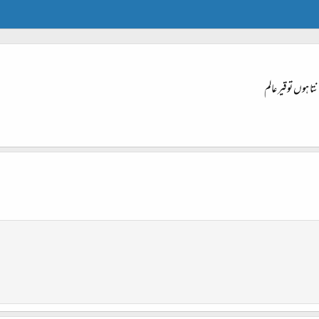
ہوں توقیر عالم