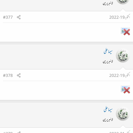
لائبریرین
اکتوبر 19، 2022
#377
سیما علی
لائبریرین
اکتوبر 19، 2022
#378
سیما علی
لائبریرین