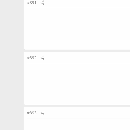
#891
#892
#893