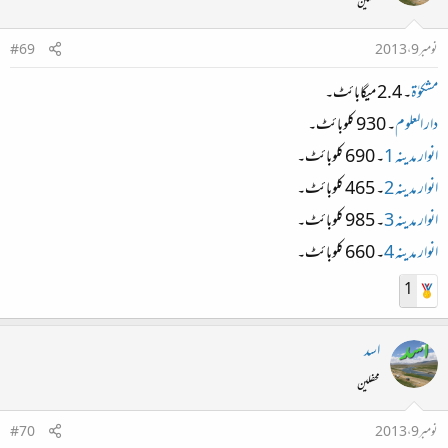
محفلین
نومبر 9، 2013
#69
مشکوٰة
۔ 2.4 میگابائٹ۔
دار العلوم
۔ 930 کلوبائٹ۔
انوار مدینہ 1
۔ 690 کلوبائٹ۔
انوار مدینہ 2
۔ 465 کلوبائٹ۔
انوار مدینہ 3
۔ 985 کلوبائٹ۔
انوار مدینہ 4
۔ 660 کلوبائٹ۔
1
اسد
محفلین
نومبر 9، 2013
#70