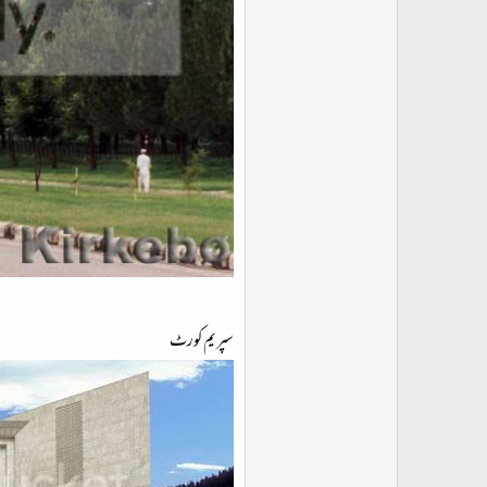
سپریم کورٹ