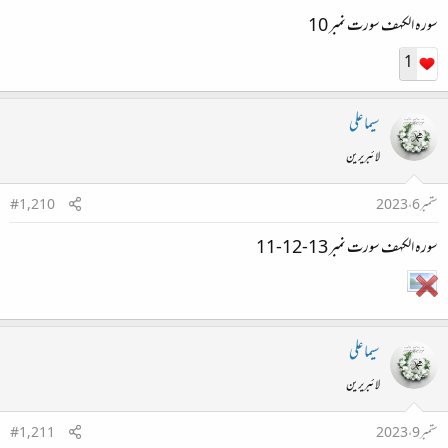
سورہ الکہف سورت نمبر 10
1
سیما علی
لائبریرین
ستمبر 6، 2023
#1,210
سورہ الکہف سورت نمبر 13-12-11
سیما علی
لائبریرین
ستمبر 9، 2023
#1,211