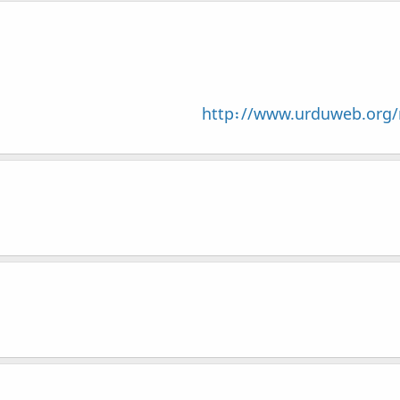
http://www.urduweb.org/