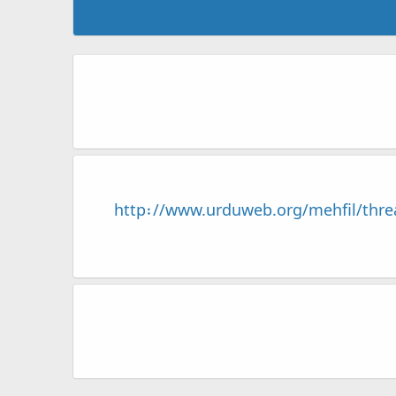
http://www.urduweb.org/mehfi