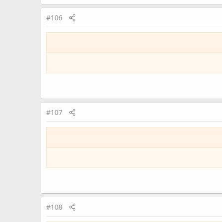
#106
#107
#108