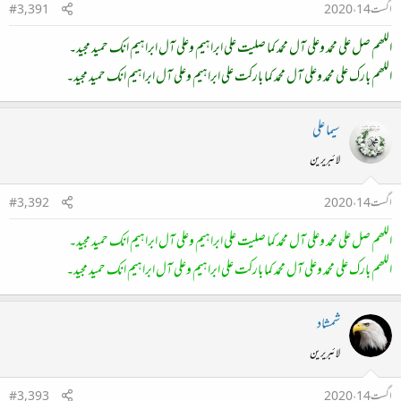
اگست 14، 2020
#3,391
اللھم صل علی محمد وعلی آل محمد کما صلیت علی ابراہیم وعلی آل ابراہیم انک حمید مجید۔
اللھم بارک علی محمد وعلی آل محمد کما بارکت علی ابراہیم وعلی آل ابراہیم انک حمید مجید۔
سیما علی
لائبریرین
اگست 14، 2020
#3,392
اللھم صل علی محمد وعلی آل محمد کما صلیت علی ابراہیم وعلی آل ابراہیم انک حمید مجید۔
اللھم بارک علی محمد وعلی آل محمد کما بارکت علی ابراہیم وعلی آل ابراہیم انک حمید مجید۔
شمشاد
لائبریرین
اگست 14، 2020
#3,393