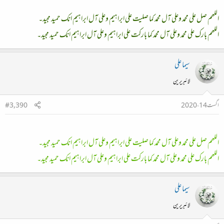
اللھم صل علی محمد وعلی آل محمد کما صلیت علی ابراہیم وعلی آل ابراہیم انک حمید مجید۔
اللھم بارک علی محمد وعلی آل محمد کما بارکت علی ابراہیم وعلی آل ابراہیم انک حمید مجید۔
سیما علی
لائبریرین
اگست 14، 2020
#3,390
اللھم صل علی محمد وعلی آل محمد کما صلیت علی ابراہیم وعلی آل ابراہیم انک حمید مجید۔
اللھم بارک علی محمد وعلی آل محمد کما بارکت علی ابراہیم وعلی آل ابراہیم انک حمید مجید۔
سیما علی
لائبریرین