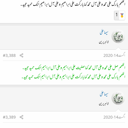
اللھم بارك علی محمد و علی آل محمد کما بارکت علی ابراھیم و علی آل ابراھیم انك حمید مجید۔
1
سیما علی
لائبریرین
اگست 14، 2020
#3,388
اللھم صل علی محمد وعلی آل محمد کما صلیت علی ابراہیم وعلی آل ابراہیم انک حمید مجید۔
اللھم بارک علی محمد وعلی آل محمد کما بارکت علی ابراہیم وعلی آل ابراہیم انک حمید مجید۔
سیما علی
لائبریرین
اگست 14، 2020
#3,389