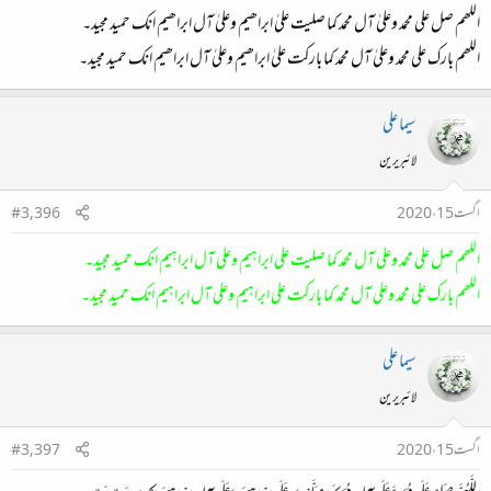
اللھم صل علی محمد وعلیٰ آل محمد کما صلیت علیٰ ابراھیم وعلیٰ آل ابراھیم انک حمید مجید۔
اللھم بارک علی محمد وعلیٰ آل محمد کما بارکت علیٰ ابراھیم وعلیٰ آل ابراھیم انک حمید مجید۔
سیما علی
لائبریرین
اگست 15، 2020
#3,396
اللھم صل علی محمد وعلی آل محمد کما صلیت علی ابراہیم وعلی آل ابراہیم انک حمید مجید۔
اللھم بارک علی محمد وعلی آل محمد کما بارکت علی ابراہیم وعلی آل ابراہیم انک حمید مجید۔
سیما علی
لائبریرین
اگست 15، 2020
#3,397