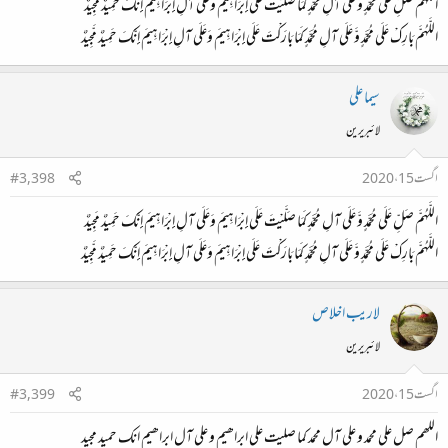
اللَّهُمَّ صَلِّ عَلَى مُحَمَّدٍ وَّ عَلَى آلِ مُحَمَّدٍ كَمَا صَلَّيْتَ عَلَى إِبْرَاهِيمَ وَعَلَى آلِ إِبْرَاهِيمَ إِنَّكَ حَمِيدٌ مَجِيدٌ
اللَّهُمَّ بَارِكْ عَلَى مُحَمَّدٍ وَّ عَلَى آلِ مُحَمَّدٍ كَمَا بَارَكْتَ عَلَى إِبْرَاهِيمَ وَعَلَى آلِ إِبْرَاهِيمَ إِنَّكَ حَمِيدٌ مَّجِيدٌ
سیما علی
لائبریرین
اگست 15، 2020
#3,398
اللَّهُمَّ صَلِّ عَلَى مُحَمَّدٍ وَّ عَلَى آلِ مُحَمَّدٍ كَمَا صَلَّيْتَ عَلَى إِبْرَاهِيمَ وَعَلَى آلِ إِبْرَاهِيمَ إِنَّكَ حَمِيدٌ مَجِيدٌ
اللَّهُمَّ بَارِكْ عَلَى مُحَمَّدٍ وَّ عَلَى آلِ مُحَمَّدٍ كَمَا بَارَكْتَ عَلَى إِبْرَاهِيمَ وَعَلَى آلِ إِبْرَاهِيمَ إِنَّكَ حَمِيدٌ مَّجِيدٌ
لاريب اخلاص
لائبریرین
اگست 15، 2020
#3,399
اللھم صل علی محمد و علی آل محمد کما صلیت علی ابراھیم و علی آل ابراھیم انك حمید مجید