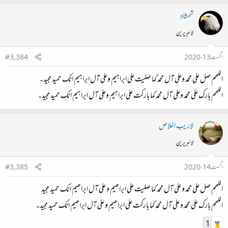
شمشاد
لائبریرین
اگست 13، 2020
#3,384
اللھم صل علی محمد وعلی آل محمد کما صلیت علی ابراہیم وعلی آل ابراہیم انک حمید مجید۔
اللھم بارک علی محمد وعلی آل محمد کما بارکت علی ابراہیم وعلی آل ابراہیم انک حمید مجید۔
لاريب اخلاص
لائبریرین
اگست 14، 2020
#3,385
اللھم صل علی محمد و علی آل محمد کما صلیت علی ابراھیم و علی آل ابراھیم انك حمید مجید
اللھم بارك علی محمد و علی آل محمد کما بارکت علی ابراھیم و علی آل ابراھیم انك حمید مجید۔
1