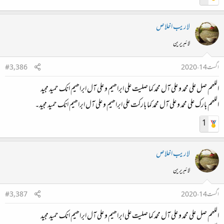
لاريب اخلاص
لائبریرین
اگست 14، 2020
#3,386
اللھم صل علی محمد و علی آل محمد کما صلیت علی ابراھیم و علی آل ابراھیم انك حمید مجید
اللھم بارك علی محمد و علی آل محمد کما بارکت علی ابراھیم و علی آل ابراھیم انك حمید مجید۔
1
لاريب اخلاص
لائبریرین
اگست 14، 2020
#3,387
اللھم صل علی محمد و علی آل محمد کما صلیت علی ابراھیم و علی آل ابراھیم انك حمید مجید