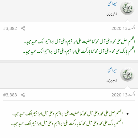
سیما علی
لائبریرین
اگست 13، 2020
#3,382
اللھم صل علی محمد وعلی آل محمد کما صلیت علی ابراہیم وعلی آل ابراہیم انک حمید مجید۔
اللھم بارک علی محمد وعلی آل محمد کما بارکت علی ابراہیم وعلی آل ابراہیم انک حمید مجید۔
سیما علی
لائبریرین
اگست 13، 2020
#3,383
اللھم صل علی محمد وعلی آل محمد کما صلیت علی ابراہیم وعلی آل ابراہیم انک حمید مجید۔
اللھم بارک علی محمد وعلی آل محمد کما بارکت علی ابراہیم وعلی آل ابراہیم انک حمید مجید۔