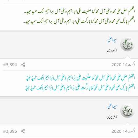
اللھم صل علی محمد وعلی آل محمد کما صلیت علی ابراہیم وعلی آل ابراہیم انک حمید مجید۔
اللھم بارک علی محمد وعلی آل محمد کما بارکت علی ابراہیم وعلی آل ابراہیم انک حمید مجید۔
سیما علی
لائبریرین
اگست 14، 2020
#3,394
اللَّهُمَّ صَلِّ عَلَى مُحَمَّدٍ وَّ عَلَى آلِ مُحَمَّدٍ كَمَا صَلَّيْتَ عَلَى إِبْرَاهِيمَ وَعَلَى آلِ إِبْرَاهِيمَ إِنَّكَ حَمِيدٌ مَجِيدٌ
اللَّهُمَّ بَارِكْ عَلَى مُحَمَّدٍ وَّ عَلَى آلِ مُحَمَّدٍ كَمَا بَارَكْتَ عَلَى إِبْرَاهِيمَ وَعَلَى آلِ إِبْرَاهِيمَ إِنَّكَ حَمِيدٌ مَّجِيدٌ
سیما علی
لائبریرین
اگست 14، 2020
#3,395