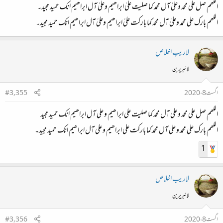
اللھم صل علی محمد وعلیٰ آل محمد کما صلیت علیٰ ابراھیم وعلیٰ آل ابراھیم انک حمید مجید۔
اللھم بارک علی محمد وعلیٰ آل محمد کما بارکت علیٰ ابراھیم وعلیٰ آل ابراھیم انک حمید مجید۔
لاريب اخلاص
لائبریرین
اگست 8، 2020
#3,355
اللھم صل علی محمد و علی آل محمد کما صلیت علی ابراھیم و علی آل ابراھیم انك حمید مجید
اللھم بارك علی محمد و علی آل محمد کما بارکت علی ابراھیم و علی آل ابراھیم انك حمید مجید۔
1
لاريب اخلاص
لائبریرین
اگست 8، 2020
#3,356