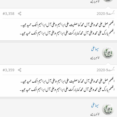
لائبریرین
اگست 9، 2020
#3,358
اللھم صل علی محمد وعلی آل محمد کما صلیت علی ابراہیم وعلی آل ابراہیم انک حمید مجید۔
اللھم بارک علی محمد وعلی آل محمد کما بارکت علی ابراہیم وعلی آل ابراہیم انک حمید مجید۔
سیما علی
لائبریرین
اگست 9، 2020
#3,359
اللھم صل علی محمد وعلی آل محمد کما صلیت علی ابراہیم وعلی آل ابراہیم انک حمید مجید۔
اللھم بارک علی محمد وعلی آل محمد کما بارکت علی ابراہیم وعلی آل ابراہیم انک حمید مجید۔
سیما علی
لائبریرین