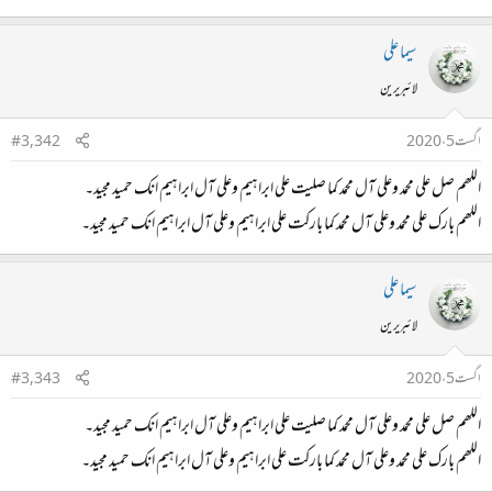
سیما علی
لائبریرین
اگست 5، 2020
#3,342
اللھم صل علی محمد وعلی آل محمد کما صلیت علی ابراہیم وعلی آل ابراہیم انک حمید مجید۔
اللھم بارک علی محمد وعلی آل محمد کما بارکت علی ابراہیم وعلی آل ابراہیم انک حمید مجید۔
سیما علی
لائبریرین
اگست 5، 2020
#3,343
اللھم صل علی محمد وعلی آل محمد کما صلیت علی ابراہیم وعلی آل ابراہیم انک حمید مجید۔
اللھم بارک علی محمد وعلی آل محمد کما بارکت علی ابراہیم وعلی آل ابراہیم انک حمید مجید۔