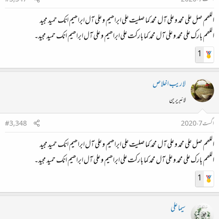
اگست 7، 2020
#3,347
اللھم صل علی محمد و علی آل محمد کما صلیت علی ابراھیم و علی آل ابراھیم انك حمید مجید
اللھم بارك علی محمد و علی آل محمد کما بارکت علی ابراھیم و علی آل ابراھیم انك حمید مجید۔
1
لاريب اخلاص
لائبریرین
اگست 7، 2020
#3,348
اللھم صل علی محمد و علی آل محمد کما صلیت علی ابراھیم و علی آل ابراھیم انك حمید مجید
اللھم بارك علی محمد و علی آل محمد کما بارکت علی ابراھیم و علی آل ابراھیم انك حمید مجید۔
1
سیما علی