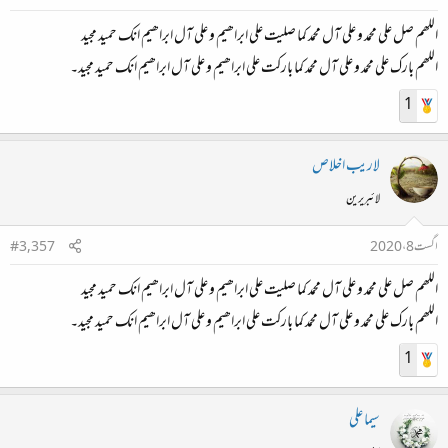
اللھم صل علی محمد و علی آل محمد کما صلیت علی ابراھیم و علی آل ابراھیم انك حمید مجید
اللھم بارك علی محمد و علی آل محمد کما بارکت علی ابراھیم و علی آل ابراھیم انك حمید مجید۔
1
لاريب اخلاص
لائبریرین
اگست 8، 2020
#3,357
اللھم صل علی محمد و علی آل محمد کما صلیت علی ابراھیم و علی آل ابراھیم انك حمید مجید
اللھم بارك علی محمد و علی آل محمد کما بارکت علی ابراھیم و علی آل ابراھیم انك حمید مجید۔
1
سیما علی