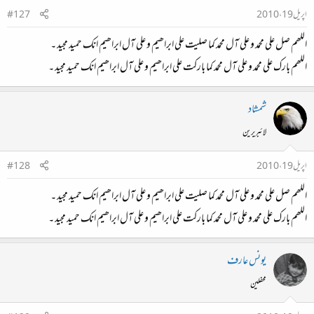
اپریل 19، 2010
#127
اللھم صل علی محمد و علی آل محمد کما صلیت علی ابراھیم و علی آل ابراھیم انک حمید مجید ۔
اللھم بارک علی محمد و علی آل محمد کما بارکت علی ابراھیم و علی آل ابراھیم انک حمید مجید ۔
شمشاد
لائبریرین
اپریل 19، 2010
#128
اللھم صل علی محمد و علی آل محمد کما صلیت علی ابراھیم و علی آل ابراھیم انک حمید مجید ۔
اللھم بارک علی محمد و علی آل محمد کما بارکت علی ابراھیم و علی آل ابراھیم انک حمید مجید ۔
یونس عارف
محفلین