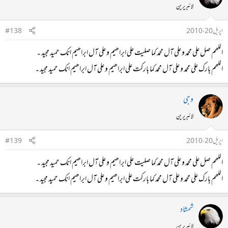
لائبریرین
اپریل 20، 2010
#138
اللھم صل علی محمد و علی آل محمد کما صلیت علی ابراھیم و علی آل ابراھیم انک حمید مجید ۔
اللھم بارک علی محمد و علی آل محمد کما بارکت علی ابراھیم و علی آل ابراھیم انک حمید مجید ۔
وجی
لائبریرین
اپریل 20، 2010
#139
اللھم صل علی محمد و علی آل محمد کما صلیت علی ابراھیم و علی آل ابراھیم انک حمید مجید ۔
اللھم بارک علی محمد و علی آل محمد کما بارکت علی ابراھیم و علی آل ابراھیم انک حمید مجید ۔
شمشاد
لائبریرین