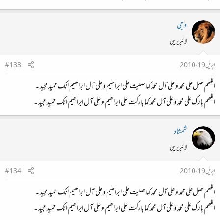
وجی
لائبریرین
اپریل 19، 2010
#133
اللھم صل علی محمد و علی آل محمد کما صلیت علی ابراھیم و علی آل ابراھیم انک حمید مجید ۔
اللھم بارک علی محمد و علی آل محمد کما بارکت علی ابراھیم و علی آل ابراھیم انک حمید مجید ۔
شمشاد
لائبریرین
اپریل 19، 2010
#134
اللھم صل علی محمد و علی آل محمد کما صلیت علی ابراھیم و علی آل ابراھیم انک حمید مجید ۔
اللھم بارک علی محمد و علی آل محمد کما بارکت علی ابراھیم و علی آل ابراھیم انک حمید مجید ۔