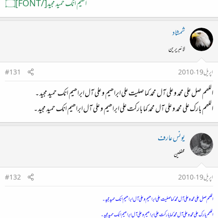
اھیم انّک حمید مجید[/FONT]۝
شمشاد
لائبریرین
اپریل 19، 2010
#131
اللھم صل علی محمد و علی آل محمد کما صلیت علی ابراھیم و علی آل ابراھیم انک حمید مجید ۔
اللھم بارک علی محمد و علی آل محمد کما بارکت علی ابراھیم و علی آل ابراھیم انک حمید مجید ۔
یونس عارف
محفلین
اپریل 19، 2010
#132
اللھم صل علی محمد و علی آل محمد کما صلیت علی ابراھیم و علی آل ابراھیم انک حمید مجید ۔
اللھم بارک علی محمد و علی آل محمد کما بارکت علی ابراھیم و علی آل ابراھیم انک حمید مجید ۔