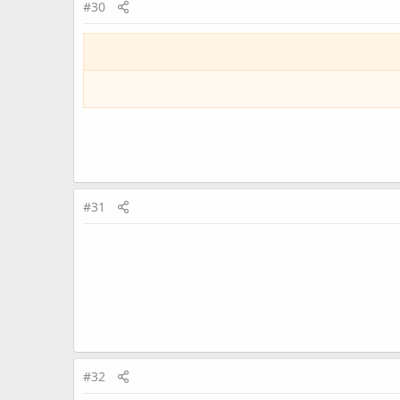
#30
#31
#32