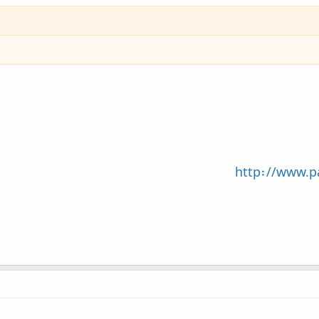
http://www.p