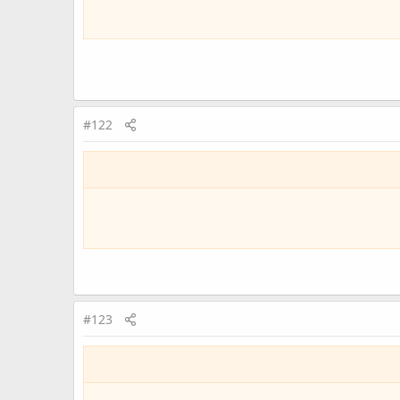
#122
#123