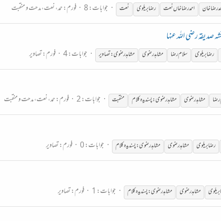
جوابات: 8
فورم:
حمد، نعت، مدحت و منقبت
مد
رضا
خان
احمد
رضا
خاں نعت
رضا
بریلوی
نعت
جوابات: 4
فورم:
تصاویر
رضا
بریلوی
سلام
رضا
مشاہدرضوی
مشاہدرضوی:تصاویر
جوابات: 2
فورم:
حمد، نعت، مدحت و منقبت
رضا
مشاہدرضوی
مشاہدرضوی: پسندیدہ کلام
منقبت
جوابات: 0
فورم:
تصاویر
رضا
بریلوی
مشاہدرضوی
مشاہدرضوی:پسندیدہ کلام
جوابات: 1
فورم:
تصاویر
بریلوی
مشاہدرضوی
مشاہدرضوی:پسندیدہ کلام