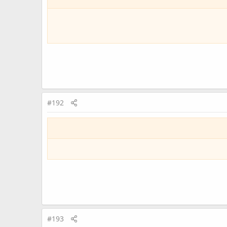
#192
#193