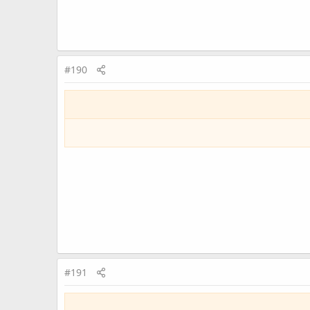
#190
#191