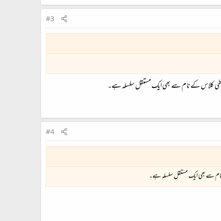
#3
خطاطی کلاس کے نام سے بھی ایک مستقل سلسلہ ہے۔
#4
 نام سے بھی ایک مستقل سلسلہ ہے۔