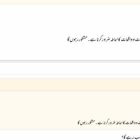
 واقعات کا احاطہ ضرور کرنا ہے۔ مشکور رہوں گا
اقعات کا احاطہ ضرور کرنا ہے۔ مشکور رہوں گا
ناسب رہے گا؟