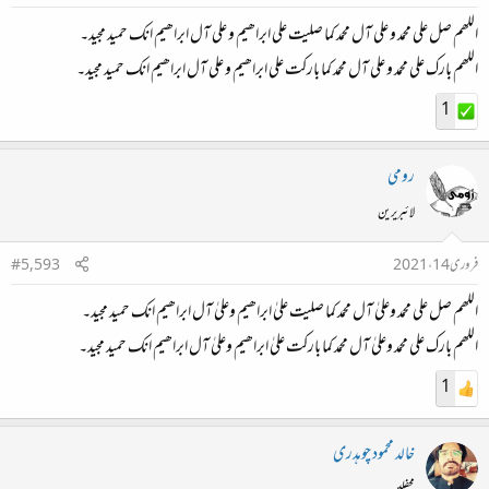
اللھم صل علی محمد و علی آل محمد کما صلیت علی ابراھیم و علی آل ابراھیم انك حمید مجید۔
اللھم بارك علی محمد و علی آل محمد کما بارکت علی ابراھیم و علی آل ابراھیم انك حمید مجید۔
1
رومی
لائبریرین
فروری 14، 2021
#5,593
اللھم صل علی محمد وعلیٰ آل محمد کما صلیت علیٰ ابراھیم وعلیٰ آل ابراھیم انک حمید مجید۔
اللھم بارک علی محمد وعلیٰ آل محمد کما بارکت علیٰ ابراھیم وعلیٰ آل ابراھیم انک حمید مجید۔
1
خالد محمود چوہدری