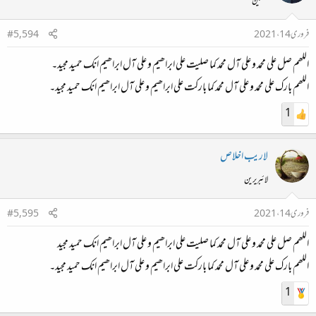
محفلین
فروری 14، 2021
#5,594
اللھم صل علی محمد و علی آل محمد کما صلیت علی ابراھیم و علی آل ابراھیم انك حمید مجید۔
اللھم بارك علی محمد و علی آل محمد کما بارکت علی ابراھیم و علی آل ابراھیم انك حمید مجید۔
1
لاريب اخلاص
لائبریرین
فروری 14، 2021
#5,595
اللھم صل علی محمد و علی آل محمد کما صلیت علی ابراھیم و علی آل ابراھیم انك حمید مجید
اللھم بارك علی محمد و علی آل محمد کما بارکت علی ابراھیم و علی آل ابراھیم انك حمید مجید۔
1