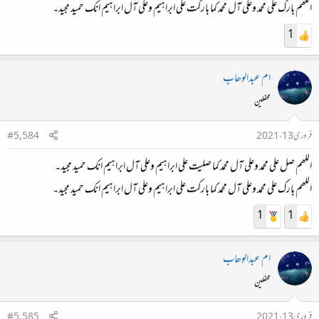
اللھم بارک علی محمد وعلی آل محمد کما بارکت علی ابراہیم وعلی آل ابراہیم انک حمید مجید۔
1
ام عبدالوھاب
محفلین
فروری 13، 2021
#5,584
اللھم صل علی محمد وعلی آل محمد کما صلیت علی ابراہیم وعلی آل ابراہیم انک حمید مجید۔
اللھم بارک علی محمد وعلی آل محمد کما بارکت علی ابراہیم وعلی آل ابراہیم انک حمید مجید۔
1
1
ام عبدالوھاب
محفلین
فروری 13، 2021
#5,585