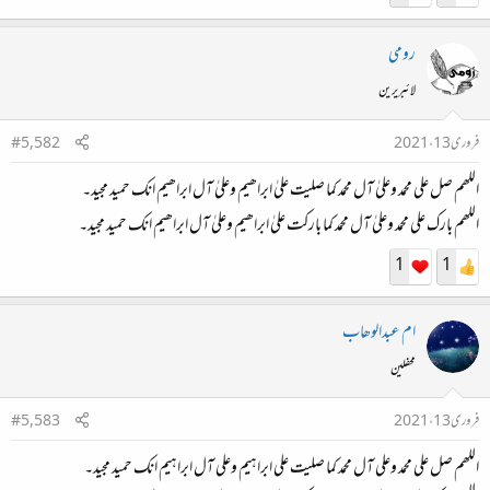
رومی
لائبریرین
فروری 13، 2021
#5,582
اللھم صل علی محمد وعلیٰ آل محمد کما صلیت علیٰ ابراھیم وعلیٰ آل ابراھیم انک حمید مجید۔
اللھم بارک علی محمد وعلیٰ آل محمد کما بارکت علیٰ ابراھیم وعلیٰ آل ابراھیم انک حمید مجید۔
1
1
ام عبدالوھاب
محفلین
فروری 13، 2021
#5,583
اللھم صل علی محمد وعلی آل محمد کما صلیت علی ابراہیم وعلی آل ابراہیم انک حمید مجید۔