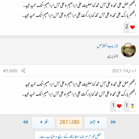
اللھم صل علی محمد و علی آل محمد کما صلیت علی ابراھیم و علی آل ابراھیم انك حمید مجید۔
اللھم بارك علی محمد و علی آل محمد کما بارکت علی ابراھیم و علی آل ابراھیم انك حمید مجید۔
2
لاريب اخلاص
لائبریرین
فروری 14، 2021
#5,600
اللھم صل علی محمد و علی آل محمد کما صلیت علی ابراھیم و علی آل ابراھیم انك حمید مجید
اللھم بارك علی محمد و علی آل محمد کما بارکت علی ابراھیم و علی آل ابراھیم انك حمید مجید۔
1
1
Last
First
پچھلا
280 از 287
اگلا
محفل فورم صرف مطالعے کے لیے دستیاب ہے۔