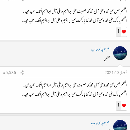
اللھم صل علی محمد وعلی آل محمد کما صلیت علی ابراہیم وعلی آل ابراہیم انک حمید مجید۔
اللھم بارک علی محمد وعلی آل محمد کما بارکت علی ابراہیم وعلی آل ابراہیم انک حمید مجید۔
1
ام عبدالوھاب
محفلین
فروری 13، 2021
#5,586
اللھم صل علی محمد وعلی آل محمد کما صلیت علی ابراہیم وعلی آل ابراہیم انک حمید مجید۔
اللھم بارک علی محمد وعلی آل محمد کما بارکت علی ابراہیم وعلی آل ابراہیم انک حمید مجید۔
1
ام عبدالوھاب