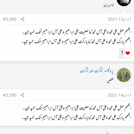
لائبریرین
فروری 13، 2021
#5,589
اللھم صل علی محمد و علی آل محمد کما صلیت علی ابراھیم و علی آل ابراھیم انك حمید مجید۔
اللھم بارك علی محمد و علی آل محمد کما بارکت علی ابراھیم و علی آل ابراھیم انك حمید مجید۔
1
پروفیسر شوکت اللہ شوکت
محفلین
فروری 14، 2021
#5,590
اللھم صل علی محمد وعلیٰ آل محمد کما صلیت علیٰ ابراھیم وعلیٰ آل ابراھیم انک حمید مجید۔
اللھم بارک علی محمد وعلیٰ آل محمد کما بارکت علیٰ ابراھیم وعلیٰ آل ابراھیم انک حمید مجید۔