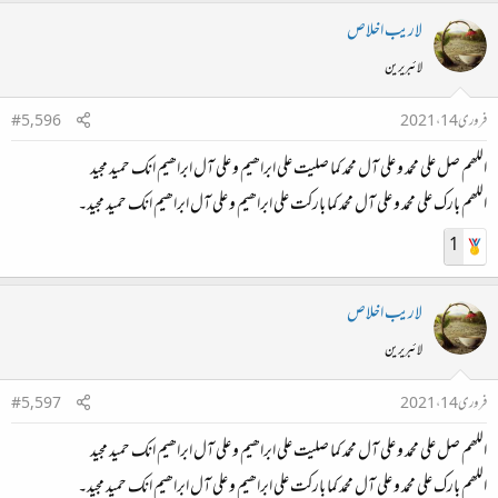
لاريب اخلاص
لائبریرین
فروری 14، 2021
#5,596
اللھم صل علی محمد و علی آل محمد کما صلیت علی ابراھیم و علی آل ابراھیم انك حمید مجید
اللھم بارك علی محمد و علی آل محمد کما بارکت علی ابراھیم و علی آل ابراھیم انك حمید مجید۔
1
لاريب اخلاص
لائبریرین
فروری 14، 2021
#5,597
اللھم صل علی محمد و علی آل محمد کما صلیت علی ابراھیم و علی آل ابراھیم انك حمید مجید
اللھم بارك علی محمد و علی آل محمد کما بارکت علی ابراھیم و علی آل ابراھیم انك حمید مجید۔