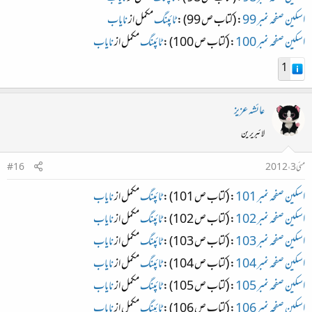
اسکین صفحہ نمبر 99
: (کتاب ص 99) :
ٹائپنگ
مکمل از
نایاب
اسکین صفحہ نمبر 100
: (کتاب ص 100) :
ٹائپنگ
مکمل از
نایاب
1
عائشہ عزیز
لائبریرین
مئی 3، 2012
#16
اسکین صفحہ نمبر 101
: (کتاب ص 101) :
ٹائپنگ
مکمل از
نایاب
اسکین صفحہ نمبر 102
: (کتاب ص 102) :
ٹائپنگ
مکمل از
نایاب
اسکین صفحہ نمبر 103
: (کتاب ص 103) :
ٹائپنگ
مکمل از
نایاب
اسکین صفحہ نمبر 104
: (کتاب ص 104) :
ٹائپنگ
مکمل از
نایاب
اسکین صفحہ نمبر 105
: (کتاب ص 105) :
ٹائپنگ
مکمل از
نایاب
اسکین صفحہ نمبر 106
: (کتاب ص 106) :
ٹائپنگ
مکمل از
نایاب