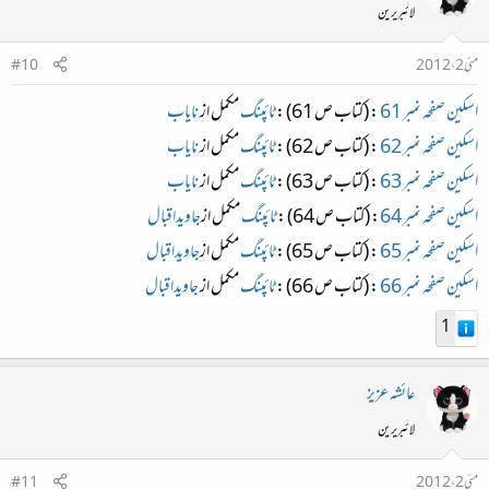
لائبریرین
مئی 2، 2012
#10
اسکین صفحہ نمبر 61
: (کتاب ص 61) :
ٹائپنگ
مکمل از
نایاب
اسکین صفحہ نمبر 62
: (کتاب ص 62) :
ٹائپنگ
مکمل از
نایاب
اسکین صفحہ نمبر 63
: (کتاب ص 63) :
ٹائپنگ
مکمل از
نایاب
اسکین صفحہ نمبر 64
: (کتاب ص 64) :
ٹائپنگ
مکمل از
جاویداقبال
اسکین صفحہ نمبر 65
: (کتاب ص 65) :
ٹائپنگ
مکمل از
جاویداقبال
اسکین صفحہ نمبر 66
: (کتاب ص 66) :
ٹائپنگ
مکمل از
جاویداقبال
1
عائشہ عزیز
لائبریرین
مئی 2، 2012
#11