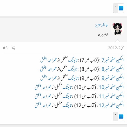
1
عائشہ عزیز
لائبریرین
مئی 2، 2012
#3
اسکین صفحہ نمبر 7
: (کتاب ص 7) :
ٹائپنگ
مکمل از
عمر احمد بنگش
اسکین صفحہ نمبر 8
: (کتاب ص 8 ) :
ٹائپنگ
مکمل از
عمر احمد بنگش
اسکین صفحہ نمبر 9
: (کتاب ص 9)
: ٹائپنگ
مکمل از
عمر احمد بنگش
اسکین صفحہ نمبر 10
: (کتاب ص 10) :
ٹائپنگ
مکمل از
عمر احمد بنگش
اسکین صفحہ نمبر 11
: (کتاب ص 11) :
ٹائپنگ
مکمل از
عمر احمد بنگش
اسکین صفحہ نمبر 12
: (کتاب ص 12) :
ٹائپنگ
مکمل از
عمر احمد بنگش
1