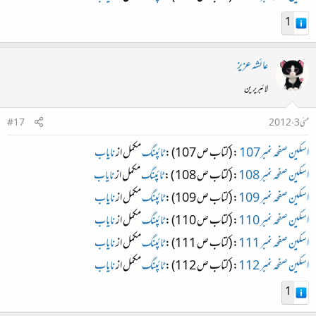
1
عائشہ عزیز
لائبریرین
مئی 3، 2012
#17
اسکین صفحہ نمبر107
: (کتاب ص 107) :
ٹائپنگ
مکمل از
نایاب
اسکین صفحہ نمبر 108
: (کتاب ص 108 ) :
ٹائپنگ
مکمل از
نایاب
اسکین صفحہ نمبر 109
: (کتاب ص 109) :
ٹائپنگ
مکمل از
نایاب
اسکین صفحہ نمبر 110
: (کتاب ص 110) :
ٹائپنگ
مکمل از
نایاب
اسکین صفحہ نمبر 111
: (کتاب ص 111) :
ٹائپنگ
مکمل از
نایاب
اسکین صفحہ نمبر 112
: (کتاب ص 112) :
ٹائپنگ
مکمل از
نایاب
1