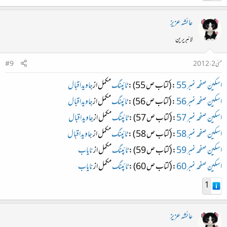
عائشہ عزیز
لائبریرین
مئی 2، 2012
#9
اسکین صفحہ نمبر 55
: (کتاب ص 55) :
ٹائپنگ
مکمل از
جاویداقبال
اسکین صفحہ نمبر 56
: (کتاب ص 56) :
ٹائپنگ
مکمل از
جاویداقبال
اسکین صفحہ نمبر 57
: (کتاب ص 57) :
ٹائپنگ
مکمل از
جاویداقبال
اسکین صفحہ نمبر 58
: (کتاب ص 58 ) :
ٹائپنگ
مکمل از
جاویداقبال
اسکین صفحہ نمبر 59
: (کتاب ص 59) :
ٹائپنگ
مکمل از
نایاب
اسکین صفحہ نمبر 60
: (کتاب ص 60) :
ٹائپنگ
مکمل از
نایاب
1
عائشہ عزیز