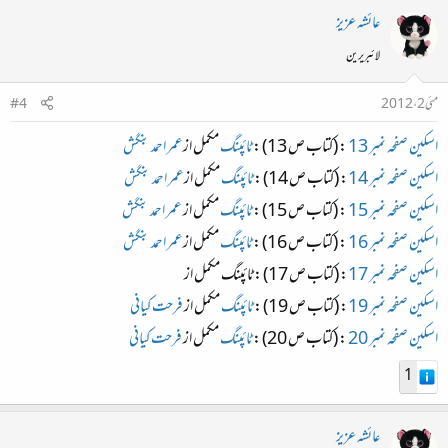
عائشہ عزیز
لائبریرین
مئی 2، 2012
#4
اسکین صفحہ نمبر 13
: (کتاب ص 13) :
ٹائپنگ
مکمل از
عمر احمد بنگش
اسکین صفحہ نمبر 14
: (کتاب ص 14) :
ٹائپنگ
مکمل از
عمر احمد بنگش
اسکین صفحہ نمبر 15
: (کتاب ص 15) :
ٹائپنگ
مکمل از
عمر احمد بنگش
اسکین صفحہ نمبر 16
: (کتاب ص 16) :
ٹائپنگ
مکمل از
عمر احمد بنگش
اسکین صفحہ نمبر 17
: (کتاب ص 17) : ٹائپنگ مکمل از
اسکین صفحہ نمبر 19
: (کتاب ص 19) :
ٹائپنگ
مکمل از
فرحت کیانی
اسکین صفحہ نمبر 20
: (کتاب ص 20) :
ٹائپنگ
مکمل از
فرحت کیانی
1
عائشہ عزیز