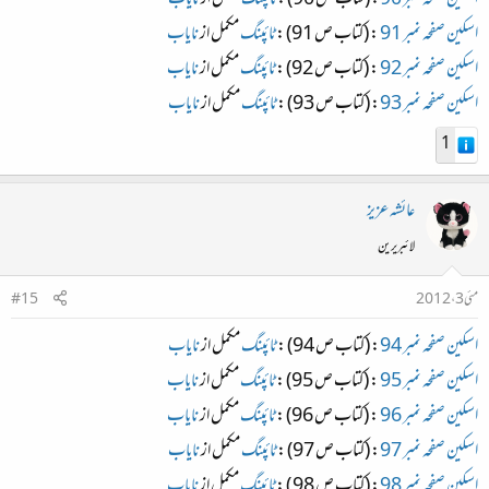
اسکین صفحہ نمبر 90
: (کتاب ص 90) :
ٹائپنگ
مکمل از
نایاب
اسکین صفحہ نمبر 91
: (کتاب ص 91) :
ٹائپنگ
مکمل از
نایاب
اسکین صفحہ نمبر 92
: (کتاب ص 92) :
ٹائپنگ
مکمل از
نایاب
اسکین صفحہ نمبر 93
: (کتاب ص 93) :
ٹائپنگ
مکمل از
نایاب
1
عائشہ عزیز
لائبریرین
مئی 3، 2012
#15
اسکین صفحہ نمبر 94
: (کتاب ص 94) :
ٹائپنگ
مکمل از
نایاب
اسکین صفحہ نمبر 95
: (کتاب ص 95) :
ٹائپنگ
مکمل از
نایاب
اسکین صفحہ نمبر 96
: (کتاب ص 96) :
ٹائپنگ
مکمل از
نایاب
اسکین صفحہ نمبر 97
: (کتاب ص 97) :
ٹائپنگ
مکمل از
نایاب
اسکین صفحہ نمبر 98
: (کتاب ص 98 ) :
ٹائپنگ
مکمل از
نایاب