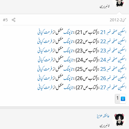
لائبریرین
مئی 2، 2012
#5
اسکین صفحہ نمبر 21
: (کتاب ص 21) :
ٹائپنگ
مکمل از
فرحت کیانی
اسکین صفحہ نمبر 22
: (کتاب ص 22) :
ٹائپنگ
مکمل از
فرحت کیانی
اسکین صفحہ نمبر 23
: (کتاب ص 23) :
ٹائپنگ
مکمل از
فرحت کیانی
اسکین صفحہ نمبر 24
: (کتاب ص 24) :
ٹائپنگ
مکمل از
فرحت کیانی
اسکین صفحہ نمبر 25
: (کتاب ص 25) :
ٹائپنگ
مکمل از
فرحت کیانی
اسکین صفحہ نمبر 26
: (کتاب ص 26) :
ٹائپنگ
مکمل از
فرحت کیانی
اسکین صفحہ نمبر 27
: (کتاب ص 27) :
ٹائپنگ
مکمل از
فرحت کیانی
1
عائشہ عزیز
لائبریرین