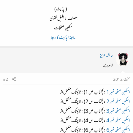
(اپڈیٹ)​
مصنف : جلیل نقوی​
اسکین صفحات​
سابقہ اپڈیٹ کا ربط
عائشہ عزیز
لائبریرین
مئی 2، 2012
#2
اسکین صفحہ نمبر 1
: (کتاب ص 1) : ٹائپنگ مکمل از
اسکین صفحہ نمبر 2
: (کتاب ص 2) : ٹائپنگ مکمل از
اسکین صفحہ نمبر 3
: (کتاب ص 3) : ٹائپنگ مکمل از
اسکین صفحہ نمبر 4
: (کتاب ص 4) : ٹائپنگ مکمل از
اسکین صفحہ نمبر 6
: (کتاب ص 6) : ٹائپنگ مکمل از