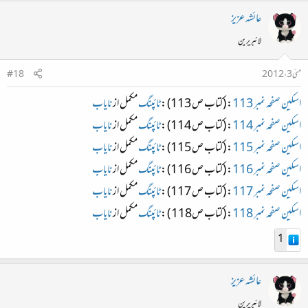
عائشہ عزیز
لائبریرین
مئی 3، 2012
#18
اسکین صفحہ نمبر 113
: (کتاب ص 113) :
ٹائپنگ
مکمل از
نایاب
اسکین صفحہ نمبر 114
: (کتاب ص 114) :
ٹائپنگ
مکمل از
نایاب
اسکین صفحہ نمبر 115
: (کتاب ص 115) :
ٹائپنگ
مکمل از
نایاب
اسکین صفحہ نمبر 116
: (کتاب ص 116) :
ٹائپنگ
مکمل از
نایاب
اسکین صفحہ نمبر 117
: (کتاب ص 117) :
ٹائپنگ
مکمل از
نایاب
اسکین صفحہ نمبر 118
: (کتاب ص118 ) :
ٹائپنگ
مکمل از
نایاب
1
عائشہ عزیز
لائبریرین