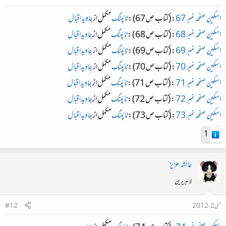
اسکین صفحہ نمبر 67
: (کتاب ص 67) :
ٹائپنگ
مکمل از
جاویداقبال
اسکین صفحہ نمبر 68
: (کتاب ص 68 ) :
ٹائپنگ
مکمل از
جاویداقبال
اسکین صفحہ نمبر 69
: (کتاب ص 69) :
ٹائپنگ
مکمل از
جاویداقبال
اسکین صفحہ نمبر 70
: (کتاب ص 70) :
ٹائپنگ
مکمل از
جاویداقبال
اسکین صفحہ نمبر 71
: (کتاب ص 71) :
ٹائپنگ
مکمل از
جاویداقبال
اسکین صفحہ نمبر 72
: (کتاب ص 72) :
ٹائپنگ
مکمل از
جاویداقبال
اسکین صفحہ نمبر 73
: (کتاب ص 73) :
ٹائپنگ
مکمل از
جاویداقبال
1
عائشہ عزیز
لائبریرین
مئی 2، 2012
#12