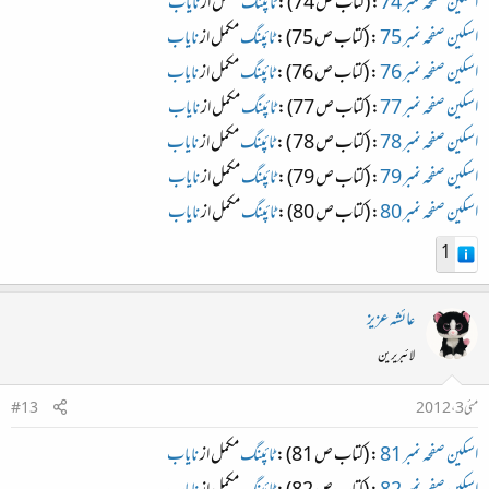
اسکین صفحہ نمبر 74
: (کتاب ص 74) :
ٹائپنگ
مکمل از
نایاب
اسکین صفحہ نمبر 75
: (کتاب ص 75) :
ٹائپنگ
مکمل از
نایاب
اسکین صفحہ نمبر 76
: (کتاب ص 76) :
ٹائپنگ
مکمل از
نایاب
اسکین صفحہ نمبر 77
: (کتاب ص 77) :
ٹائپنگ
مکمل از
نایاب
اسکین صفحہ نمبر 78
: (کتاب ص 78 ) :
ٹائپنگ
مکمل از
نایاب
اسکین صفحہ نمبر 79
: (کتاب ص 79) :
ٹائپنگ
مکمل از
نایاب
اسکین صفحہ نمبر 80
: (کتاب ص 80) :
ٹائپنگ
مکمل از
نایاب
1
عائشہ عزیز
لائبریرین
مئی 3، 2012
#13
اسکین صفحہ نمبر 81
: (کتاب ص 81) :
ٹائپنگ
مکمل از
نایاب