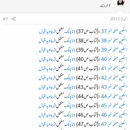
لائبریرین
مئی 2، 2012
#7
اسکین صفحہ نمبر 37
: (کتاب ص 37) :
ٹائپنگ
مکمل از
جاویداقبال
اسکین صفحہ نمبر 38
: (کتاب ص 38 ) :
ٹائپنگ
مکمل از
جاویداقبال
اسکین صفحہ نمبر 39
: (کتاب ص 39) :
ٹائپنگ
مکمل از
جاویداقبال
اسکین صفحہ نمبر 40
: (کتاب ص 40) :
ٹائپنگ
مکمل از
جاویداقبال
اسکین صفحہ نمبر 41
: (کتاب ص 41) :
ٹائپنگ
مکمل از
جاویداقبال
اسکین صفحہ نمبر 42
: (کتاب ص 42) :
ٹائپنگ
مکمل از
جاویداقبال
اسکین صفحہ نمبر 43
: (کتاب ص 43) :
ٹائپنگ
مکمل از
جاویداقبال
اسکین صفحہ نمبر 44
: (کتاب ص 44) :
ٹائپنگ
مکمل از
جاویداقبال
اسکین صفحہ نمبر 45
: (کتاب ص 45) :
ٹائپنگ
مکمل از
جاویداقبال
اسکین صفحہ نمبر 46
: (کتاب ص 46) :
ٹائپنگ
مکمل از
جاویداقبال
اسکین صفحہ نمبر 47
: (کتاب ص 47) :
ٹائپنگ
مکمل از
جاویداقبال