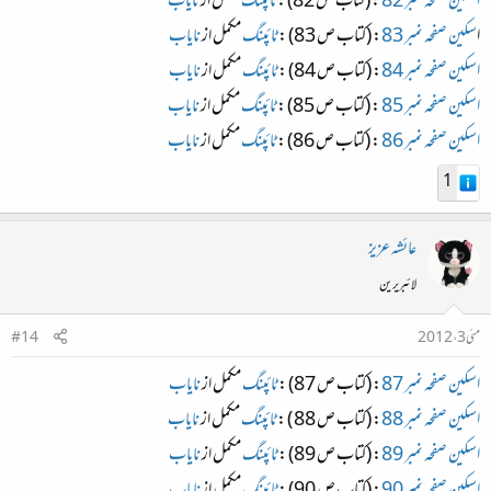
اسکین صفحہ نمبر 82
: (کتاب ص 82) :
ٹائپنگ
مکمل از
نایاب
ا
سکین صفحہ نمبر 83
: (کتاب ص 83) :
ٹائپنگ
مکمل از
نایاب
اسکین صفحہ نمبر 84
: (کتاب ص 84) :
ٹائپنگ
مکمل از
نایاب
اسکین صفحہ نمبر 85
: (کتاب ص 85) :
ٹائپنگ
مکمل از
نایاب
اسکین صفحہ نمبر 86
: (کتاب ص 86) :
ٹائپنگ
مکمل از
نایاب
1
عائشہ عزیز
لائبریرین
مئی 3، 2012
#14
اسکین صفحہ نمبر 87
: (کتاب ص 87) :
ٹائپنگ
مکمل از
نایاب
اسکین صفحہ نمبر 88
: (کتاب ص 88 ) :
ٹائپنگ
مکمل از
نایاب
اسکین صفحہ نمبر 89
: (کتاب ص 89) :
ٹائپنگ
مکمل از
نایاب