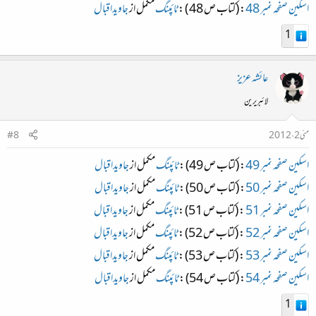
اسکین صفحہ نمبر 48
: (کتاب ص 48 ) :
ٹائپنگ
مکمل از
جاویداقبال
1
عائشہ عزیز
لائبریرین
مئی 2، 2012
#8
اسکین صفحہ نمبر 49
: (کتاب ص 49) :
ٹائپنگ
مکمل از
جاویداقبال
اسکین صفحہ نمبر 50
: (کتاب ص 50) :
ٹائپنگ
مکمل از
جاویداقبال
اسکین صفحہ نمبر 51
: (کتاب ص 51) :
ٹائپنگ
مکمل از
جاویداقبال
اسکین صفحہ نمبر 52
: (کتاب ص 52) :
ٹائپنگ
مکمل از
جاویداقبال
اسکین صفحہ نمبر 53
: (کتاب ص 53) :
ٹائپنگ
مکمل از
جاویداقبال
اسکین صفحہ نمبر 54
: (کتاب ص 54) :
ٹائپنگ
مکمل از
جاویداقبال
1