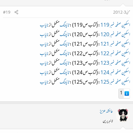
مئی 3، 2012
#19
اسکین صفحہ نمبر 119
: (کتاب ص 119) :
ٹائپنگ
مکمل از
نایاب
اسکین صفحہ نمبر 120
: (کتاب ص 120) :
ٹائپنگ
مکمل از
نایاب
اسکین صفحہ نمبر 121
: (کتاب ص 121) :
ٹائپنگ
مکمل از
نایاب
اسکین صفحہ نمبر 122
: (کتاب ص 122) :
ٹائپنگ
مکمل از
نایاب
اسکین صفحہ نمبر 123
: (کتاب ص 123) :
ٹائپنگ
مکمل از
نایاب
اسکین صفحہ نمبر 124
: (کتاب ص 124) :
ٹائپنگ
مکمل از
نایاب
اسکین صفحہ نمبر 125
: (کتاب ص 125) :
ٹائپنگ
مکمل از
نایاب
1
عائشہ عزیز
لائبریرین