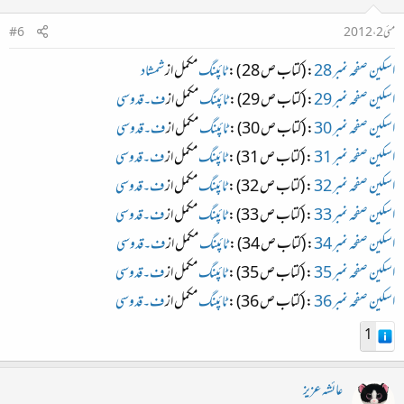
مئی 2، 2012
#6
اسکین صفحہ نمبر 28
: (کتاب ص 28 ) :
ٹائپنگ
مکمل از
شمشاد
اسکین صفحہ نمبر 29
: (کتاب ص 29) :
ٹائپنگ
مکمل از
ف۔قدوسی
اسکین صفحہ نمبر 30
: (کتاب ص 30) :
ٹائپنگ
مکمل از
ف۔قدوسی
اسکین صفحہ نمبر 31
: (کتاب ص 31) :
ٹائپنگ
مکمل از
ف۔قدوسی
اسکین صفحہ نمبر 32
: (کتاب ص 32) :
ٹائپنگ
مکمل از
ف۔قدوسی
اسکین صفحہ نمبر 33
: (کتاب ص 33) :
ٹائپنگ
مکمل از
ف۔قدوسی
اسکین صفحہ نمبر 34
: (کتاب ص 34) :
ٹائپنگ
مکمل از
ف۔قدوسی
اسکین صفحہ نمبر 35
: (کتاب ص 35) :
ٹائپنگ
مکمل از
ف۔قدوسی
اسکین صفحہ نمبر 36
: (کتاب ص 36) :
ٹائپنگ
مکمل از
ف۔قدوسی
1
عائشہ عزیز