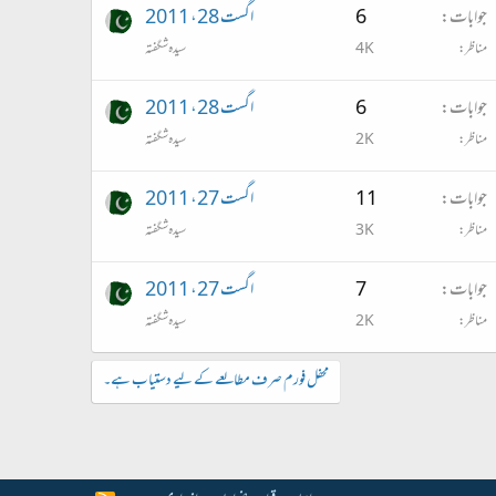
جوابات
6
اگست 28، 2011
مناظر
4K
سیدہ شگفتہ
جوابات
6
اگست 28، 2011
مناظر
2K
سیدہ شگفتہ
جوابات
11
اگست 27، 2011
مناظر
3K
سیدہ شگفتہ
جوابات
7
اگست 27، 2011
مناظر
2K
سیدہ شگفتہ
محفل فورم صرف مطالعے کے لیے دستیاب ہے۔