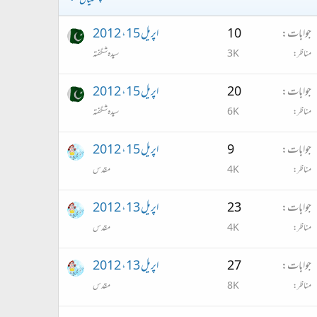
چھلنیاں
جوابات
10
اپریل 15، 2012
مناظر
3K
سیدہ شگفتہ
جوابات
20
اپریل 15، 2012
مناظر
6K
سیدہ شگفتہ
جوابات
9
اپریل 15، 2012
مناظر
4K
مقدس
جوابات
23
اپریل 13، 2012
مناظر
4K
مقدس
جوابات
27
اپریل 13، 2012
مناظر
8K
مقدس