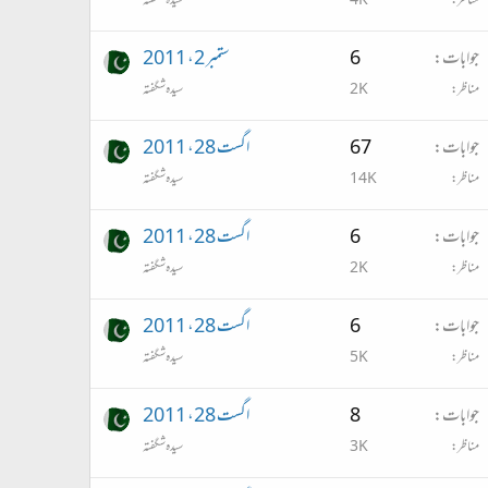
مناظر
4K
سیدہ شگفتہ
جوابات
6
ستمبر 2، 2011
مناظر
2K
سیدہ شگفتہ
جوابات
67
اگست 28، 2011
مناظر
14K
سیدہ شگفتہ
جوابات
6
اگست 28، 2011
مناظر
2K
سیدہ شگفتہ
جوابات
6
اگست 28، 2011
مناظر
5K
سیدہ شگفتہ
جوابات
8
اگست 28، 2011
مناظر
3K
سیدہ شگفتہ