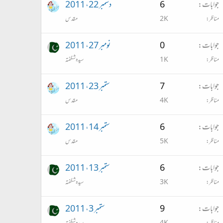
جوابات
6
دسمبر 22، 2011
مناظر
2K
مقدس
جوابات
0
نومبر 27، 2011
مناظر
1K
سیدہ شگفتہ
جوابات
7
ستمبر 23، 2011
مناظر
4K
مقدس
جوابات
6
ستمبر 14، 2011
مناظر
5K
مقدس
جوابات
6
ستمبر 13، 2011
مناظر
3K
سیدہ شگفتہ
جوابات
9
ستمبر 3، 2011